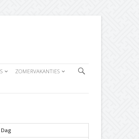
S
ZOMERVAKANTIES
Dag