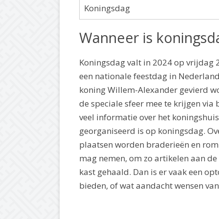
Koningsdag
Wanneer is koningsd
Koningsdag valt in 2024 op vrijdag 
een nationale feestdag in Nederland
koning Willem-Alexander gevierd wordt
de speciale sfeer mee te krijgen via
veel informatie over het koningshuis
georganiseerd is op koningsdag. Ov
plaatsen worden braderieën en romm
mag nemen, om zo artikelen aan de m
kast gehaald. Dan is er vaak een opt
bieden, of wat aandacht wensen van