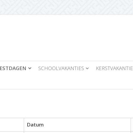
EESTDAGEN
SCHOOLVAKANTIES
KERSTVAKANTIE
Datum