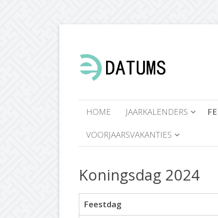
HOME
JAARKALENDERS
F
VOORJAARSVAKANTIES
Koningsdag 2024
Feestdag