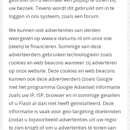
uw bezoek. Tevens wordt dit gebruikt om in te
loggen in ons systeem, zoals een forum.
We kunnen ook advertenties van derden
weergeven op www.e-datums.nl om onze site
(deels) te financieren. Sommige van deze
adverteerders gebruiken technologieën zoals
cookies en web beacons wanneer zij adverteren
op onze website. Deze cookies en web beacons
kunnen ook deze adverteerders (zoals Google
met het programma Google Adsense) informatie
zoals uw IP, ISP, browser en in sommige gevallen
of u Flash al dan niet heeft geïnstalleerd. Deze
informatie is vaak voor geo-targeting doeleinden
(zodat u bijvoorbeeld advertenties uit uw regio
te zien krijgt) of om u advertenties te tonen van