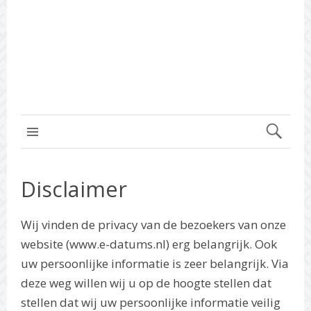
MENU BOVEN
Disclaimer
Wij vinden de privacy van de bezoekers van onze
website (www.e-datums.nl) erg belangrijk. Ook
uw persoonlijke informatie is zeer belangrijk. Via
deze weg willen wij u op de hoogte stellen dat
stellen dat wij uw persoonlijke informatie veilig