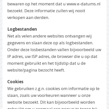
bewaren op het moment dat u www.e-datums.nl
bezoekt. Deze informatie zullen wij nooit
verkopen aan derden.
Logbestanden
Net als velen andere websites ontvangen wij
gegevens en slaan deze op als logbestanden.
Onder deze losbestanden vallen bijvoorbeeld uw
IP adres, uw ISP adres, de browser die u op dat
moment gebruikt en het tijdstip dat u de
website/pagina bezocht heeft.
Cookies
We gebruiken z.g.n. cookies om informatie op te
slaan, zoals uw voorkeuren wanneer u onze
website bezoekt. Dit kan bijvoorbeeld worden
gebruikt om u eenmaal een popup te tonen bij