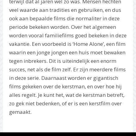
terwijl dat al jaren wel zo was. Mensen hechten
veel waarde aan tradities en gebruiken, en dus
ook aan bepaalde films die normaliter in deze
periode bekeken worden. Over het algemeen
worden vooral familiefilms goed bekeken in deze
vakantie. Een voorbeeld is ‘Home Alone’, een film
waarin een jonge jongen een huis moet bewaken
tegen inbrekers. Dit is uiteindelijk een enorm
succes, net als de film zelf. Er zijn meerdere films
in deze serie. Daarnaast worden er gigantisch
films gekeken over de kerstman, en over hoe hij
alles regelt. Je kunt het, wat de kerstman betreft,
zo gek niet bedenken, of er is een kerstfilm over
gemaakt.