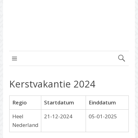
MENU BOVEN
Kerstvakantie 2024
Regio
Startdatum
Einddatum
Heel
21-12-2024
05-01-2025
Nederland