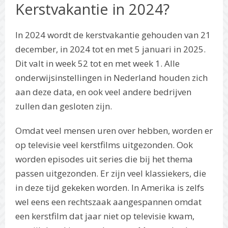
Kerstvakantie in 2024?
In 2024 wordt de kerstvakantie gehouden van 21
december, in 2024 tot en met 5 januari in 2025.
Dit valt in week 52 tot en met week 1. Alle
onderwijsinstellingen in Nederland houden zich
aan deze data, en ook veel andere bedrijven
zullen dan gesloten zijn.
Omdat veel mensen uren over hebben, worden er
op televisie veel kerstfilms uitgezonden. Ook
worden episodes uit series die bij het thema
passen uitgezonden. Er zijn veel klassiekers, die
in deze tijd gekeken worden. In Amerika is zelfs
wel eens een rechtszaak aangespannen omdat
een kerstfilm dat jaar niet op televisie kwam,