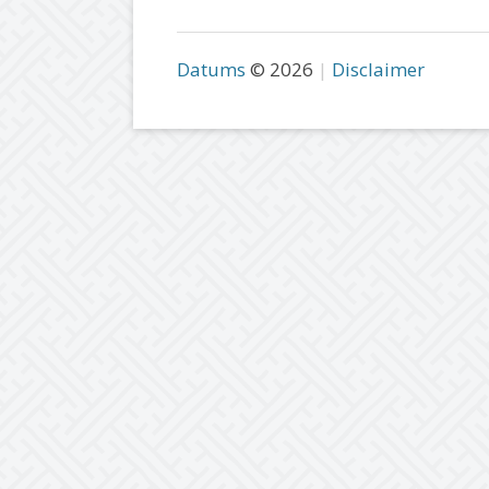
Datums
© 2026
Disclaimer