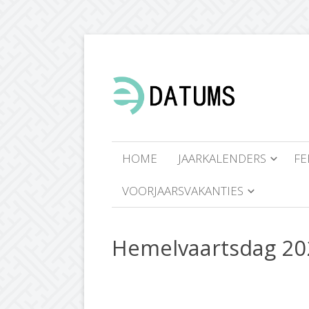
HOME
JAARKALENDERS
FE
VOORJAARSVAKANTIES
Hemelvaartsdag 20