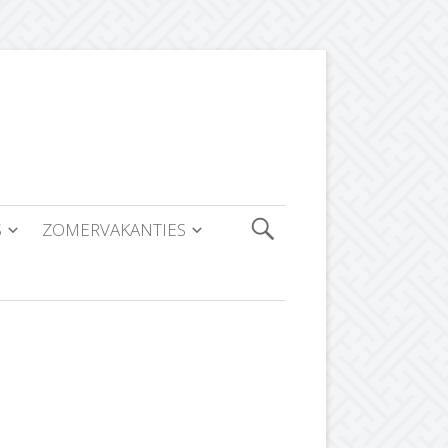
S
ZOMERVAKANTIES