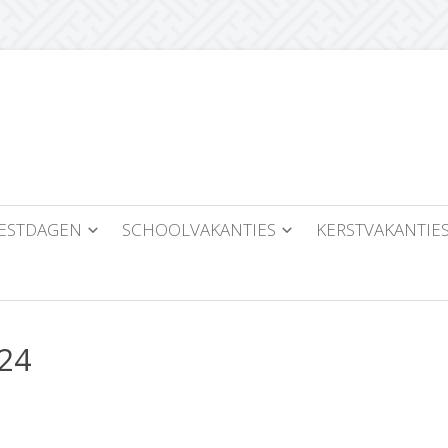
ESTDAGEN
SCHOOLVAKANTIES
KERSTVAKANTIE
24